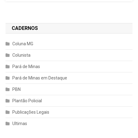
CADERNOS
Coluna MG
Colunista
Pará de Minas
Pará de Minas em Destaque
PBN
Plantão Policial
Publicações Legais
Ultimas