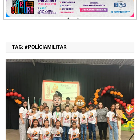
TAG:
#POLÍCIAMILITAR