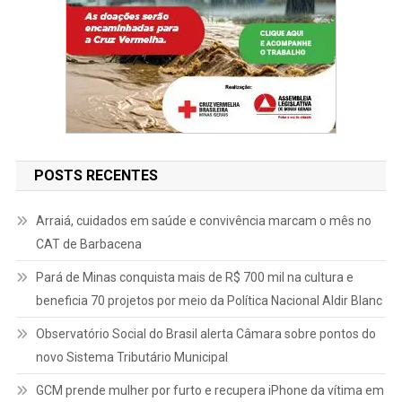
POSTS RECENTES
Arraiá, cuidados em saúde e convivência marcam o mês no
CAT de Barbacena
Pará de Minas conquista mais de R$ 700 mil na cultura e
beneficia 70 projetos por meio da Política Nacional Aldir Blanc
Observatório Social do Brasil alerta Câmara sobre pontos do
novo Sistema Tributário Municipal
GCM prende mulher por furto e recupera iPhone da vítima em