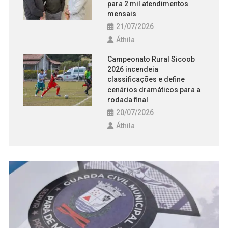
para 2 mil atendimentos
mensais
21/07/2026
Áthila
Campeonato Rural Sicoob
2026 incendeia
classificações e define
cenários dramáticos para a
rodada final
20/07/2026
Áthila