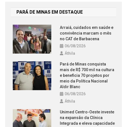
PARÁ DE MINAS EM DESTAQUE
Arraiá, cuidados em saúde e
convivência marcam o mês
no CAT de Barbacena
06/08/2026
Áthila
Pará de Minas conquista
mais de R$ 700 mil na cultura
e beneficia 70 projetos por
meio da Política Nacional
Aldir Blanc
06/08/2026
Áthila
Unimed Centro-Oeste investe
na expansão da Clínica
Integrada e eleva capacidade