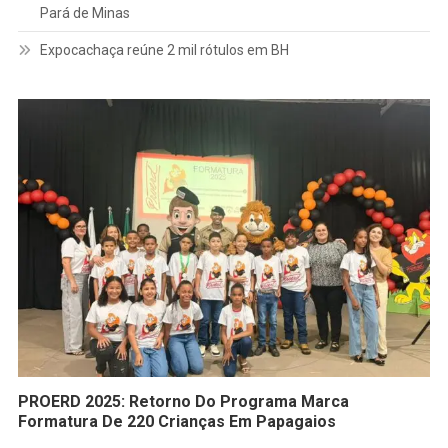
Pará de Minas
Expocachaça reúne 2 mil rótulos em BH
PROERD 2025: Retorno Do Programa Marca
Formatura De 220 Crianças Em Papagaios