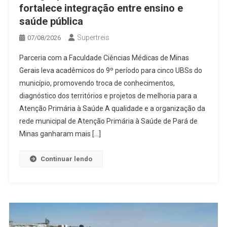
fortalece integração entre ensino e
saúde pública
Supertreis
07/08/2026
Parceria com a Faculdade Ciências Médicas de Minas
Gerais leva acadêmicos do 9º período para cinco UBSs do
município, promovendo troca de conhecimentos,
diagnóstico dos territórios e projetos de melhoria para a
Atenção Primária à Saúde A qualidade e a organização da
rede municipal de Atenção Primária à Saúde de Pará de
Minas ganharam mais […]
Continuar lendo