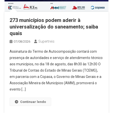
273 municípios podem aderir à
universalização do saneamento; saiba
quais
Supertreis
07/08/2026
Assinatura do Termo de Autocomposição contará com
presença de autoridades e serviço de atendimento técnico
aos municípios, no dia 18 de agosto, das 8h30 às 12h30 O
Tribunal de Contas do Estado de Minas Gerais (TCEMG),
em parceria com a Copasa, o Governo de Minas Gerais e a
Associação Mineira de Municípios (AMM), promoverá o
evento […]
Continuar lendo