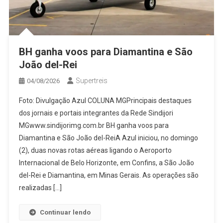
BH ganha voos para Diamantina e São
João del-Rei
Supertreis
04/08/2026
Foto: Divulgação Azul COLUNA MGPrincipais destaques
dos jornais e portais integrantes da Rede Sindijori
MGwww.sindijorimg.com.br BH ganha voos para
Diamantina e São João del-ReiA Azul iniciou, no domingo
(2), duas novas rotas aéreas ligando o Aeroporto
Internacional de Belo Horizonte, em Confins, a São João
del-Rei e Diamantina, em Minas Gerais. As operações são
realizadas […]
Continuar lendo