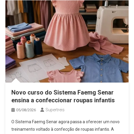
Novo curso do Sistema Faemg Senar
ensina a confeccionar roupas infantis
Supertreis
05/08/2026
O Sistema Faemg Senar agora passa a oferecer um novo
treinamento voltado à confecção de roupas infantis. A