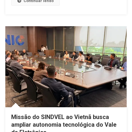
Continuar lendo
Missão do SINDVEL ao Vietnã busca
ampliar autonomia tecnológica do Vale