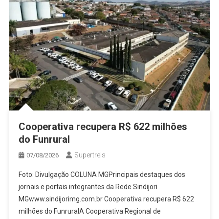
Cooperativa recupera R$ 622 milhões
do Funrural
Supertreis
07/08/2026
Foto: Divulgação COLUNA MGPrincipais destaques dos
jornais e portais integrantes da Rede Sindijori
MGwww.sindijorimg.com.br Cooperativa recupera R$ 622
milhões do FunruralA Cooperativa Regional de