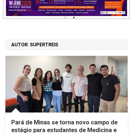
AUTOR:
SUPERTREIS
Pará de Minas se torna novo campo de
estágio para estudantes de Medicina e