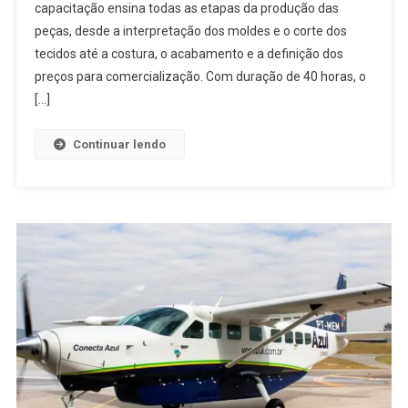
capacitação ensina todas as etapas da produção das
peças, desde a interpretação dos moldes e o corte dos
tecidos até a costura, o acabamento e a definição dos
preços para comercialização. Com duração de 40 horas, o
[…]
Continuar lendo