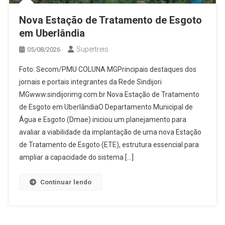
Nova Estação de Tratamento de Esgoto
em Uberlândia
Supertreis
05/08/2026
Foto: Secom/PMU COLUNA MGPrincipais destaques dos
jornais e portais integrantes da Rede Sindijori
MGwww.sindijorimg.com.br Nova Estação de Tratamento
de Esgoto em UberlândiaO Departamento Municipal de
Água e Esgoto (Dmae) iniciou um planejamento para
avaliar a viabilidade da implantação de uma nova Estação
de Tratamento de Esgoto (ETE), estrutura essencial para
ampliar a capacidade do sistema […]
Continuar lendo