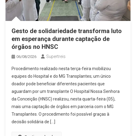
Gesto de solidariedade transforma luto
em esperança durante captação de
órgãos no HNSC
Supertreis
06/08/2026
Procedimento realizado nesta terça-feira mobilizou
equipes do Hospital e do MG Transplantes; um único
doador pode beneficiar diferentes pacientes que
aguardam por um transplante O Hospital Nossa Senhora
da Conceição (HNSC) realizou, nesta quarta-feira (05),
mais uma captação de órgãos em parceria com o MG
Transplantes. O procedimento foi possível graças à
decisão solidária de […]