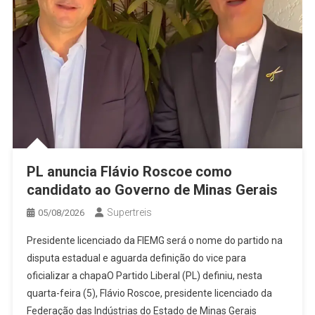
PL anuncia Flávio Roscoe como
candidato ao Governo de Minas Gerais
Supertreis
05/08/2026
Presidente licenciado da FIEMG será o nome do partido na
disputa estadual e aguarda definição do vice para
oficializar a chapaO Partido Liberal (PL) definiu, nesta
quarta-feira (5), Flávio Roscoe, presidente licenciado da
Federação das Indústrias do Estado de Minas Gerais