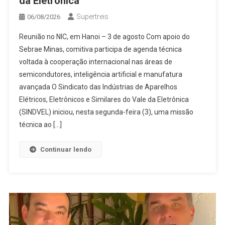
da Eletrônica
Supertreis
06/08/2026
Reunião no NIC, em Hanoi – 3 de agosto Com apoio do
Sebrae Minas, comitiva participa de agenda técnica
voltada à cooperação internacional nas áreas de
semicondutores, inteligência artificial e manufatura
avançada O Sindicato das Indústrias de Aparelhos
Elétricos, Eletrônicos e Similares do Vale da Eletrônica
(SINDVEL) iniciou, nesta segunda-feira (3), uma missão
técnica ao […]
Continuar lendo