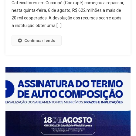
Cafeicultores em Guaxupé (Cooxupé) começou a repassar,
nesta quinta-feira, 6 de agosto, R$ 622 milhões a mais de
20 mil cooperados. A devolução dos recursos ocorre após
a instituição obter uma […]
Continuar lendo