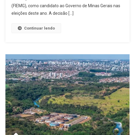
(FIEMG), como candidato ao Governo de Minas Gerais nas
eleições deste ano. A decisão […]
Continuar lendo