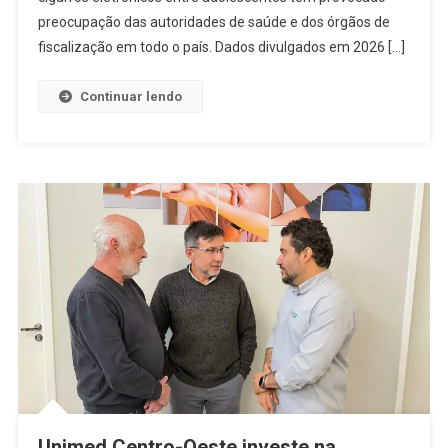
preocupação das autoridades de saúde e dos órgãos de
fiscalização em todo o país. Dados divulgados em 2026 […]
Continuar lendo
Unimed Centro-Oeste investe na