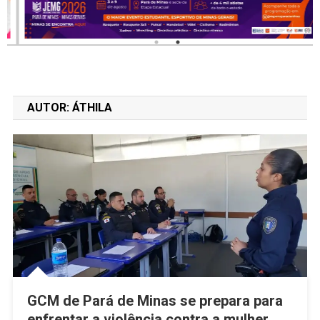
AUTOR:
ÁTHILA
GCM de Pará de Minas se prepara para
enfrentar a violência contra a mulher