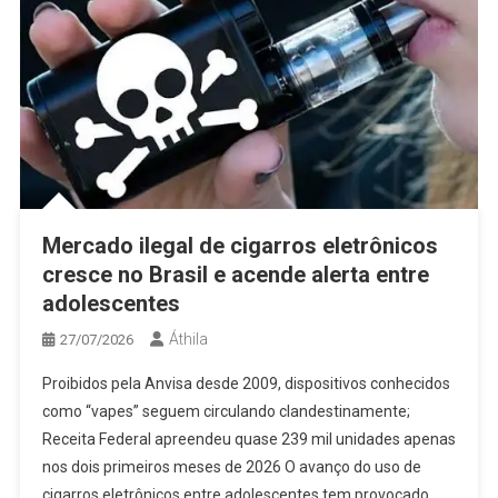
Mercado ilegal de cigarros eletrônicos
cresce no Brasil e acende alerta entre
adolescentes
Áthila
27/07/2026
Proibidos pela Anvisa desde 2009, dispositivos conhecidos
como “vapes” seguem circulando clandestinamente;
Receita Federal apreendeu quase 239 mil unidades apenas
nos dois primeiros meses de 2026 O avanço do uso de
cigarros eletrônicos entre adolescentes tem provocado