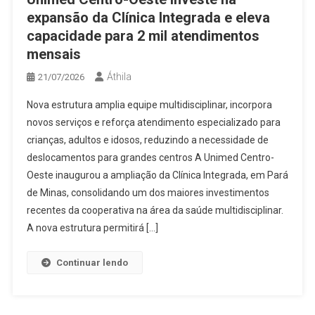
expansão da Clínica Integrada e eleva
capacidade para 2 mil atendimentos
mensais
Áthila
21/07/2026
Nova estrutura amplia equipe multidisciplinar, incorpora
novos serviços e reforça atendimento especializado para
crianças, adultos e idosos, reduzindo a necessidade de
deslocamentos para grandes centros A Unimed Centro-
Oeste inaugurou a ampliação da Clínica Integrada, em Pará
de Minas, consolidando um dos maiores investimentos
recentes da cooperativa na área da saúde multidisciplinar.
A nova estrutura permitirá […]
Continuar lendo