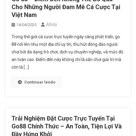
Cho Những Người Đam Mê Cá Cược Tại
Việt Nam
Áthila
14/04/2025
Trong thế giới cá cược trực tuyến ngày càng phát triển, go
88 nổi lên như một địa chỉ uy tín, thu hút đông đảo người
chơi bởi đa dạng trò chơi, dịch vụ chuyên nghiệp, và mức độ
an toàn cao. Điểm đến này không chỉ là sân chơi giải trí mà
còn là […]
Continuar lendo
Trải Nghiệm Đặt Cược Trực Tuyến Tại
Go88 Chính Thức – An Toàn, Tiện Lợi Và
Đầy Hứng Khởi