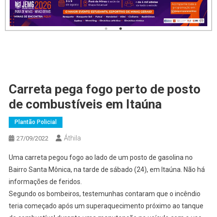
Carreta pega fogo perto de posto
de combustíveis em Itaúna
Plantão Policial
Áthila
27/09/2022
Uma carreta pegou fogo ao lado de um posto de gasolina no
Bairro Santa Mônica, na tarde de sábado (24), em Itaúna. Não há
informações de feridos.
Segundo os bombeiros, testemunhas contaram que o incêndio
teria começado após um superaquecimento próximo ao tanque