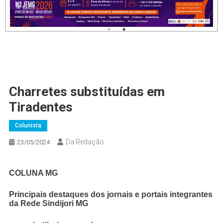
Charretes substituídas em
Tiradentes
Colunista
Da Redação
23/05/2024
COLUNA MG
Principais destaques dos jornais e portais integrantes
da Rede Sindijori MG