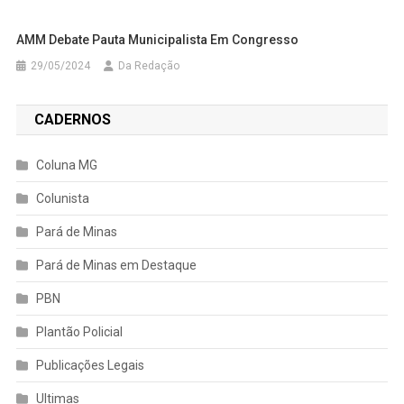
AMM Debate Pauta Municipalista Em Congresso
29/05/2024
Da Redação
CADERNOS
Coluna MG
Colunista
Pará de Minas
Pará de Minas em Destaque
PBN
Plantão Policial
Publicações Legais
Ultimas