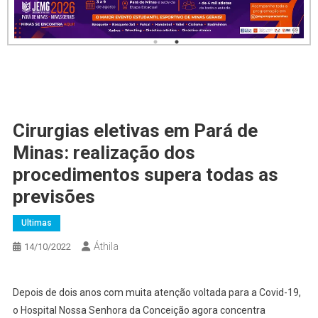
Cirurgias eletivas em Pará de
Minas: realização dos
procedimentos supera todas as
previsões
Ultimas
Áthila
14/10/2022
Depois de dois anos com muita atenção voltada para a Covid-19,
o Hospital Nossa Senhora da Conceição agora concentra