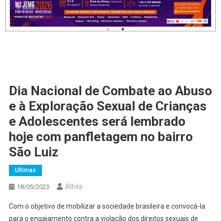
Dia Nacional de Combate ao Abuso
e à Exploração Sexual de Crianças
e Adolescentes será lembrado
hoje com panfletagem no bairro
São Luiz
Ultimas
Áthila
18/05/2023
Com o objetivo de mobilizar a sociedade brasileira e convocá-la
para o engajamento contra a violação dos direitos sexuais de