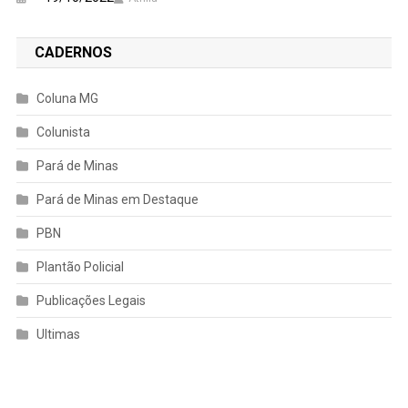
CADERNOS
Coluna MG
Colunista
Pará de Minas
Pará de Minas em Destaque
PBN
Plantão Policial
Publicações Legais
Ultimas