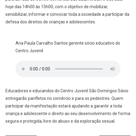
hoje das 14h00 às 15h00, com o objetivo de mobilizar,
sensibilizar, informar e convocar toda a sociedade a participar da
defesa dos direitos de crianças e adolescentes.
Ana Paula Carvalho Santos gerente sócio educativo do
Centro Juvenil
Educadores e educandos do Centro Juvenil São Domingos Sávio
entregarão panfletos no comércio e para os pedestres. Quem
participar da manifestação estará ajudando a garantir a toda
criança e adolescente o direito ao seu desenvolvimento de forma
segura e protegida, livre do abuso e da exploração sexual.