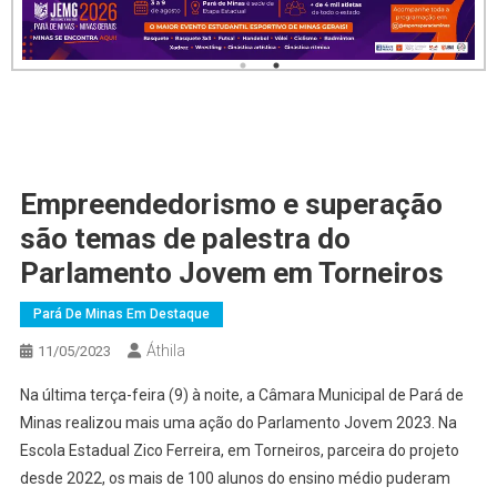
Empreendedorismo e superação
são temas de palestra do
Parlamento Jovem em Torneiros
Pará De Minas Em Destaque
Áthila
11/05/2023
Na última terça-feira (9) à noite, a Câmara Municipal de Pará de
Minas realizou mais uma ação do Parlamento Jovem 2023. Na
Escola Estadual Zico Ferreira, em Torneiros, parceira do projeto
desde 2022, os mais de 100 alunos do ensino médio puderam