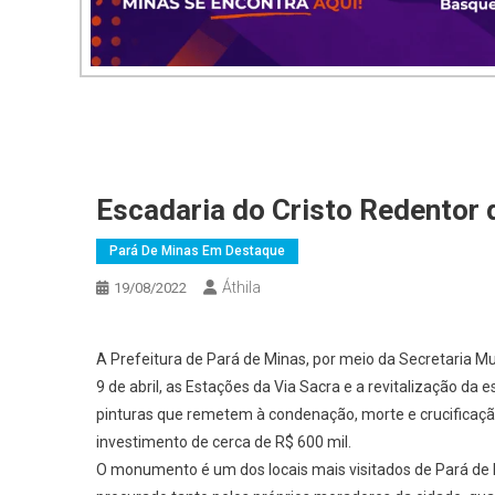
Escadaria do Cristo Redentor 
Pará De Minas Em Destaque
Áthila
19/08/2022
A Prefeitura de Pará de Minas, por meio da Secretaria Mu
9 de abril, as Estações da Via Sacra e a revitalização da
pinturas que remetem à condenação, morte e crucificaçã
investimento de cerca de R$ 600 mil.
O monumento é um dos locais mais visitados de Pará de M