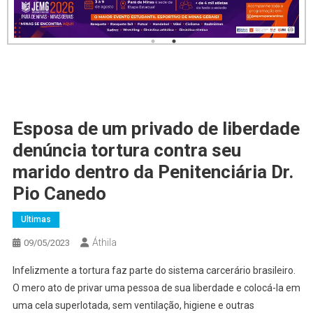
Esposa de um privado de liberdade
denúncia tortura contra seu
marido dentro da Penitenciária Dr.
Pio Canedo
Ultimas
Áthila
09/05/2023
Infelizmente a tortura faz parte do sistema carcerário brasileiro.
O mero ato de privar uma pessoa de sua liberdade e colocá-la em
uma cela superlotada, sem ventilação, higiene e outras