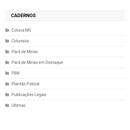
CADERNOS
Coluna MG
Colunista
Pará de Minas
Pará de Minas em Destaque
PBN
Plantão Policial
Publicações Legais
Ultimas