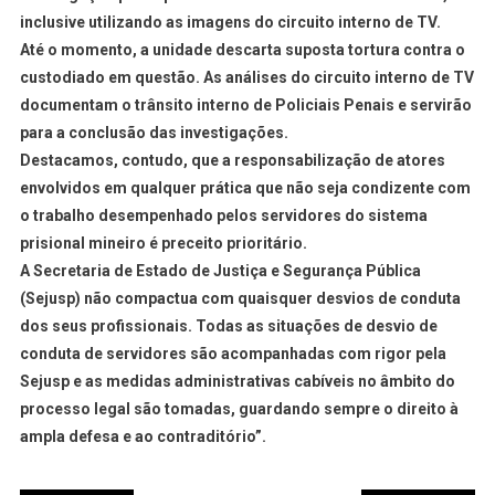
inclusive utilizando as imagens do circuito interno de TV.
Até o momento, a unidade descarta suposta tortura contra o
custodiado em questão. As análises do circuito interno de TV
documentam o trânsito interno de Policiais Penais e servirão
para a conclusão das investigações.
Destacamos, contudo, que a responsabilização de atores
envolvidos em qualquer prática que não seja condizente com
o trabalho desempenhado pelos servidores do sistema
prisional mineiro é preceito prioritário.
A Secretaria de Estado de Justiça e Segurança Pública
(Sejusp) não compactua com quaisquer desvios de conduta
dos seus profissionais. Todas as situações de desvio de
conduta de servidores são acompanhadas com rigor pela
Sejusp e as medidas administrativas cabíveis no âmbito do
processo legal são tomadas, guardando sempre o direito à
ampla defesa e ao contraditório”.