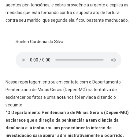
agentes penitenciários, e cobra providência urgente e explica as
medidas que está tomando contra o suposto ato de tortura
contra seu marido, que segunda ela, ficou bastante machucado.
Suelen Gardênia da Silva
Nossa reportagem entrou em contato com o Departamento
Penitenciário de Minas Gerais (Depen-MG) na tentativa de
esclarecer os fatos e uma
nota
nos foi enviada dizendo o
seguinte:
“O Departamento Penitenciário de Minas Gerais (Depen-MG)
esclarece que a direção da penitenciária tem ciência da
denúncia e já instaurou um procedimento interno de
investigação para apurar administrativamente o ocorrido,