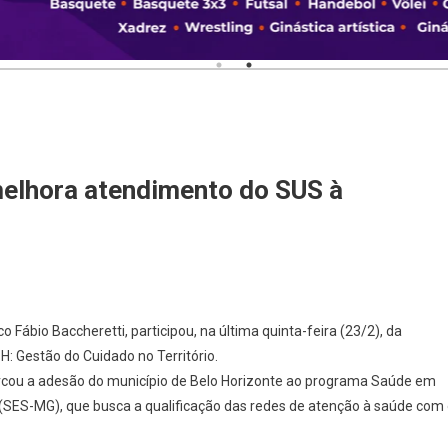
elhora atendimento do SUS à
 Fábio Baccheretti, participou, na última quinta-feira (23/2), da
: Gestão do Cuidado no Território.
rcou a adesão do município de Belo Horizonte ao programa Saúde em
 (SES-MG), que busca a qualificação das redes de atenção à saúde com