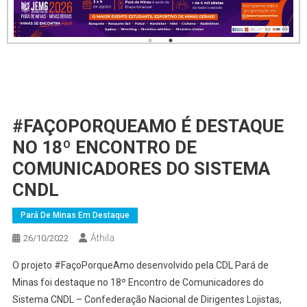
#FAÇOPORQUEAMO É DESTAQUE
NO 18º ENCONTRO DE
COMUNICADORES DO SISTEMA
CNDL
Pará De Minas Em Destaque
Áthila
26/10/2022
O projeto #FaçoPorqueAmo desenvolvido pela CDL Pará de
Minas foi destaque no 18º Encontro de Comunicadores do
Sistema CNDL – Confederação Nacional de Dirigentes Lojistas,