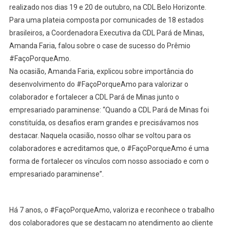
realizado nos dias 19 e 20 de outubro, na CDL Belo Horizonte.
Para uma plateia composta por comunicades de 18 estados
brasileiros, a Coordenadora Executiva da CDL Pará de Minas,
Amanda Faria, falou sobre o case de sucesso do Prêmio
#FaçoPorqueAmo.
Na ocasião, Amanda Faria, explicou sobre importância do
desenvolvimento do #FaçoPorqueAmo para valorizar o
colaborador e fortalecer a CDL Pará de Minas junto o
empresariado paraminense: “Quando a CDL Pará de Minas foi
constituída, os desafios eram grandes e precisávamos nos
destacar. Naquela ocasião, nosso olhar se voltou para os
colaboradores e acreditamos que, o #FaçoPorqueAmo é uma
forma de fortalecer os vínculos com nosso associado e com o
empresariado paraminense”.
Há 7 anos, o #FaçoPorqueAmo, valoriza e reconhece o trabalho
dos colaboradores que se destacam no atendimento ao cliente