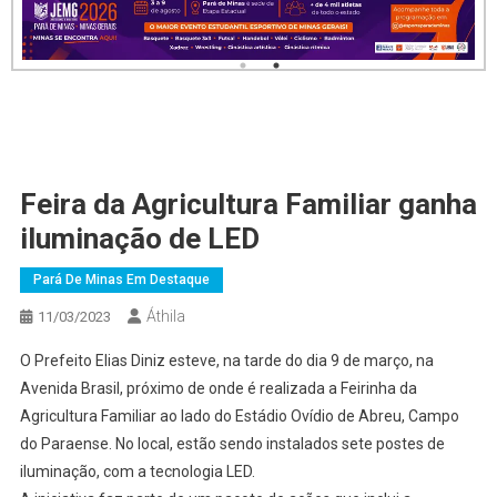
Feira da Agricultura Familiar ganha
iluminação de LED
Pará De Minas Em Destaque
Áthila
11/03/2023
O Prefeito Elias Diniz esteve, na tarde do dia 9 de março, na
Avenida Brasil, próximo de onde é realizada a Feirinha da
Agricultura Familiar ao lado do Estádio Ovídio de Abreu, Campo
do Paraense. No local, estão sendo instalados sete postes de
iluminação, com a tecnologia LED.