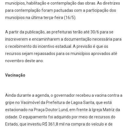
municípios, habilitação e contemplação das obras. As diretrizes
para contemplação foram pactuadas com a participação dos
municípios na última terça-feira (16/5).
A partir da publicação, as prefeituras terão até 30/6 para se
inscreverem e encaminharem a documentação necessária para
o recebimento do incentivo estadual. A previsão é que os
recursos sejam repassados para os municípios aprovados até
novembro deste ano.
Vacinação
Ainda durante a agenda, o governador recebeu a vacina contra a
gripe no Vacimóvel da Prefeitura de Lagoa Santa, que está
estacionado na Praça Doutor Lund, em frente à Igreja Matriz da
cidade. O equipamento foi adquirido por meio de recursos do
Estado, que investiu R$ 361,8 mil na compra do veículo e de