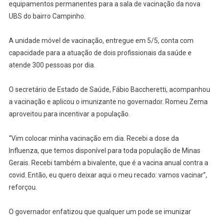
equipamentos permanentes para a sala de vacinação da nova
UBS do bairro Campinho.
A unidade móvel de vacinação, entregue em 5/5, conta com
capacidade para a atuação de dois profissionais da saúde e
atende 300 pessoas por dia.
O secretário de Estado de Saúde, Fábio Baccheretti, acompanhou
a vacinação e aplicou o imunizante no governador. Romeu Zema
aproveitou para incentivar a população.
“Vim colocar minha vacinação em dia. Recebi a dose da
Influenza, que temos disponível para toda população de Minas
Gerais. Recebi também a bivalente, que é a vacina anual contra a
covid. Então, eu quero deixar aqui o meu recado: vamos vacinar”,
reforçou.
O governador enfatizou que qualquer um pode se imunizar