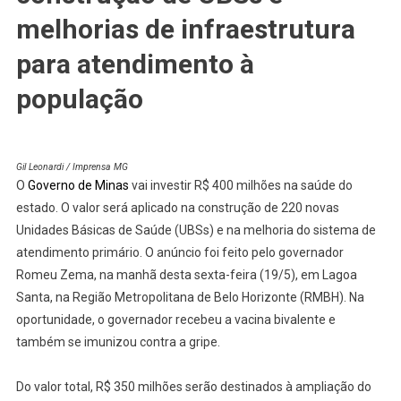
melhorias de infraestrutura
para atendimento à
população
Gil Leonardi / Imprensa MG
O
Governo de Minas
vai investir R$ 400 milhões na saúde do
estado. O valor será aplicado na construção de 220 novas
Unidades Básicas de Saúde (UBSs) e na melhoria do sistema de
atendimento primário. O anúncio foi feito pelo governador
Romeu Zema, na manhã desta sexta-feira (19/5), em Lagoa
Santa, na Região Metropolitana de Belo Horizonte (RMBH). Na
oportunidade, o governador recebeu a vacina bivalente e
também se imunizou contra a gripe.
Do valor total, R$ 350 milhões serão destinados à ampliação do