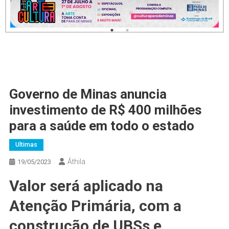
Governo de Minas anuncia
investimento de R$ 400 milhões
para a saúde em todo o estado
Ultimas
Áthila
19/05/2023
Valor será aplicado na
Atenção Primária, com a
construção de UBSs e