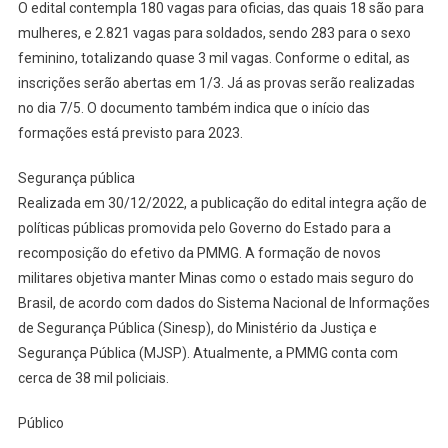
O edital contempla 180 vagas para oficias, das quais 18 são para
mulheres, e 2.821 vagas para soldados, sendo 283 para o sexo
feminino, totalizando quase 3 mil vagas. Conforme o edital, as
inscrições serão abertas em 1/3. Já as provas serão realizadas
no dia 7/5. O documento também indica que o início das
formações está previsto para 2023.
Segurança pública
Realizada em 30/12/2022, a publicação do edital integra ação de
políticas públicas promovida pelo Governo do Estado para a
recomposição do efetivo da PMMG. A formação de novos
militares objetiva manter Minas como o estado mais seguro do
Brasil, de acordo com dados do Sistema Nacional de Informações
de Segurança Pública (Sinesp), do Ministério da Justiça e
Segurança Pública (MJSP). Atualmente, a PMMG conta com
cerca de 38 mil policiais.
Público