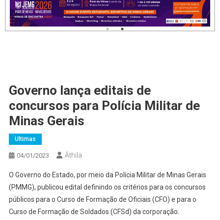
Governo lança editais de
concursos para Polícia Militar de
Minas Gerais
Ultimas
Áthila
04/01/2023
O Governo do Estado, por meio da Polícia Militar de Minas Gerais
(PMMG), publicou edital definindo os critérios para os concursos
públicos para o Curso de Formação de Oficiais (CFO) e para o
Curso de Formação de Soldados (CFSd) da corporação.