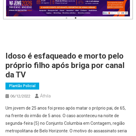
Idoso é esfaqueado e morto pelo
próprio filho após briga por canal
da TV
Plantão Policial
Áthila
06/12/2022
Um jovem de 25 anos foi preso após matar o próprio pai, de 65,
na frente do irmão de 5 anos. O caso aconteceu na noite de
segunda-feira (5) no Conjunto Columbia em Contagem, região
metropolitana de Belo Horizonte. O motivo do assassinato seria