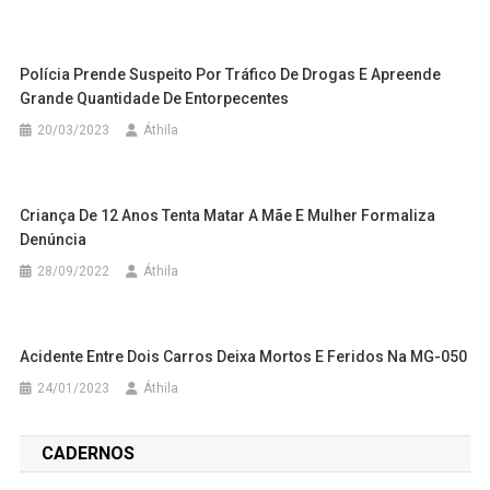
Polícia Prende Suspeito Por Tráfico De Drogas E Apreende
Grande Quantidade De Entorpecentes
20/03/2023
Áthila
Criança De 12 Anos Tenta Matar A Mãe E Mulher Formaliza
Denúncia
28/09/2022
Áthila
Acidente Entre Dois Carros Deixa Mortos E Feridos Na MG-050
24/01/2023
Áthila
CADERNOS