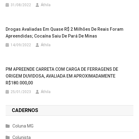
31/08/2022
Áthila
Drogas Avaliadas Em Quase R$ 2 Milhões De Reais Foram
Apreendidas; Cocaína Saiu De Pará De Minas
14/09/2022
Áthila
PM APREENDE CARRETA COM CARGA DE FERRAGENS DE
ORIGEM DUVIDOSA, AVALIADA EM APROXIMADAMENTE
R$180.000,00
25/01/2023
Áthila
CADERNOS
Coluna MG
Colunista