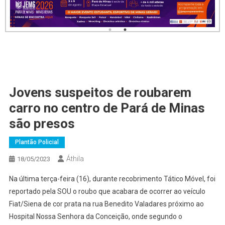
Jovens suspeitos de roubarem
carro no centro de Pará de Minas
são presos
Plantão Policial
Áthila
18/05/2023
Na última terça-feira (16), durante recobrimento Tático Móvel, foi
reportado pela SOU o roubo que acabara de ocorrer ao veículo
Fiat/Siena de cor prata na rua Benedito Valadares próximo ao
Hospital Nossa Senhora da Conceição, onde segundo o