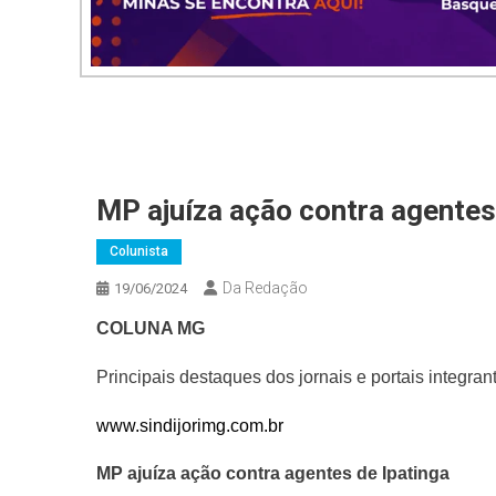
MP ajuíza ação contra agentes
Colunista
Da Redação
19/06/2024
COLUNA MG
Principais destaques dos jornais e portais integra
www.sindijorimg.com.br
MP ajuíza ação contra agentes de Ipatinga