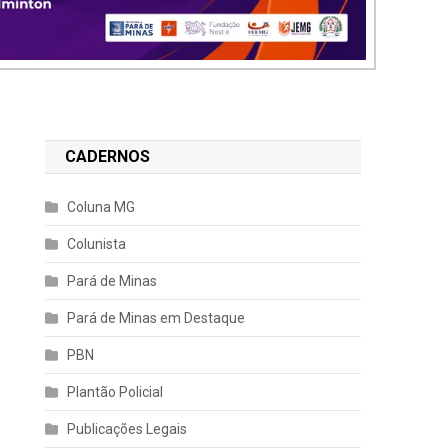
CADERNOS
Coluna MG
Colunista
Pará de Minas
Pará de Minas em Destaque
PBN
Plantão Policial
Publicações Legais