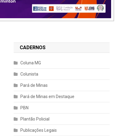
CADERNOS
Coluna MG
Colunista
Pará de Minas
Pará de Minas em Destaque
PBN
Plantão Policial
Publicações Legais