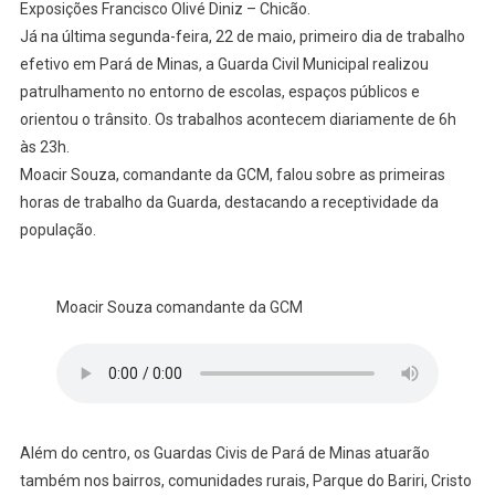
Exposições Francisco Olivé Diniz – Chicão.
Já na última segunda-feira, 22 de maio, primeiro dia de trabalho
efetivo em Pará de Minas, a Guarda Civil Municipal realizou
patrulhamento no entorno de escolas, espaços públicos e
orientou o trânsito. Os trabalhos acontecem diariamente de 6h
às 23h.
Moacir Souza, comandante da GCM, falou sobre as primeiras
horas de trabalho da Guarda, destacando a receptividade da
população.
Moacir Souza comandante da GCM
Além do centro, os Guardas Civis de Pará de Minas atuarão
também nos bairros, comunidades rurais, Parque do Bariri, Cristo