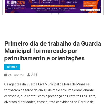
Primeiro dia de trabalho da Guarda
Municipal foi marcado por
patrulhamento e orientações
Ultimas
Áthila
24/05/2023
Os agentes da Guarda Civil Municipal de Pará de Minas se
formaram na tarde do dia 19 de maio em uma emocionante
cerimônia, que contou com a presença do Prefeito Elias Diniz,
diversas autoridades, entre outros convidados no Parque de