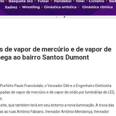
 de vapor de mercúrio e de vapor de
hega ao bairro Santos Dumont
-Prefeito Paulo Francisdale, o Vereador Dilé e o Engenheiro Eletricista
padas de vapor de mercúrio e de vapor de sódio por luminárias de LED,
t.
eite, que também terá em seu entorno a nova iluminação. A troca das
quais as ruas Antônio Fabiano, Vereador Antônio Mendonça, Vereador