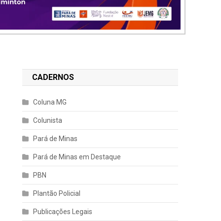
CADERNOS
Coluna MG
Colunista
Pará de Minas
Pará de Minas em Destaque
PBN
Plantão Policial
Publicações Legais