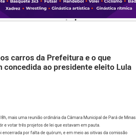
os carros da Prefeitura e o que
concedida ao presidente eleito Lula
18h, mais uma reunião ordinária da Câmara Municipal de Pará de Minas
ir e votar três projetos de lei que estavam em pauta.
encerrada por falta de quórum, e em meio as oitivas da comissão