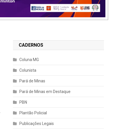
CADERNOS
Coluna MG
Colunista
Pará de Minas
Pará de Minas em Destaque
PBN
.
Plantão Policial
Publicações Legais