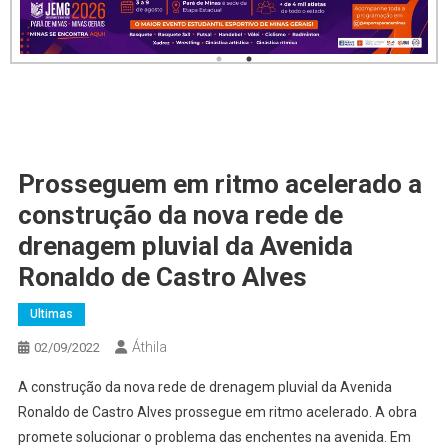
Prosseguem em ritmo acelerado a
construção da nova rede de
drenagem pluvial da Avenida
Ronaldo de Castro Alves
Ultimas
Áthila
02/09/2022
A construção da nova rede de drenagem pluvial da Avenida
Ronaldo de Castro Alves prossegue em ritmo acelerado. A obra
promete solucionar o problema das enchentes na avenida. Em