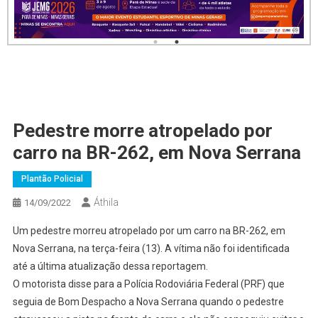
Pedestre morre atropelado por
carro na BR-262, em Nova Serrana
Plantão Policial
Áthila
14/09/2022
Um pedestre morreu atropelado por um carro na BR-262, em
Nova Serrana, na terça-feira (13). A vítima não foi identificada
até a última atualização dessa reportagem.
O motorista disse para a Polícia Rodoviária Federal (PRF) que
seguia de Bom Despacho a Nova Serrana quando o pedestre