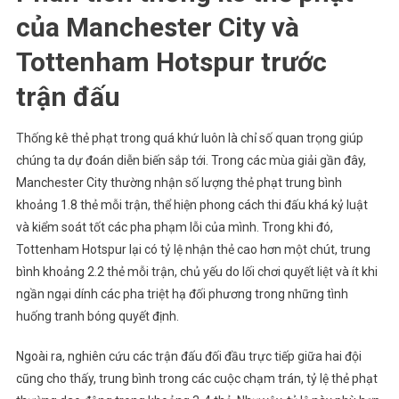
của Manchester City và
Tottenham Hotspur trước
trận đấu
Thống kê thẻ phạt trong quá khứ luôn là chỉ số quan trọng giúp
chúng ta dự đoán diễn biến sắp tới. Trong các mùa giải gần đây,
Manchester City thường nhận số lượng thẻ phạt trung bình
khoảng 1.8 thẻ mỗi trận, thể hiện phong cách thi đấu khá kỷ luật
và kiểm soát tốt các pha phạm lỗi của mình. Trong khi đó,
Tottenham Hotspur lại có tỷ lệ nhận thẻ cao hơn một chút, trung
bình khoảng 2.2 thẻ mỗi trận, chủ yếu do lối chơi quyết liệt và ít khi
ngần ngại dính các pha triệt hạ đối phương trong những tình
huống tranh bóng quyết định.
Ngoài ra, nghiên cứu các trận đấu đối đầu trực tiếp giữa hai đội
cũng cho thấy, trung bình trong các cuộc chạm trán, tỷ lệ thẻ phạt