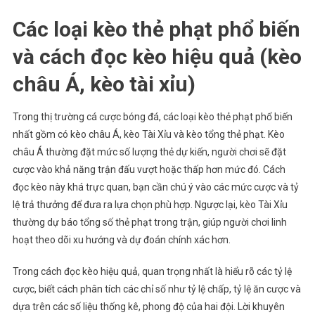
Các loại kèo thẻ phạt phổ biến
và cách đọc kèo hiệu quả (kèo
châu Á, kèo tài xỉu)
Trong thị trường cá cược bóng đá, các loại kèo thẻ phạt phổ biến
nhất gồm có kèo châu Á, kèo Tài Xỉu và kèo tổng thẻ phạt. Kèo
châu Á thường đặt mức số lượng thẻ dự kiến, người chơi sẽ đặt
cược vào khả năng trận đấu vượt hoặc thấp hơn mức đó. Cách
đọc kèo này khá trực quan, bạn cần chú ý vào các mức cược và tỷ
lệ trả thưởng để đưa ra lựa chọn phù hợp. Ngược lại, kèo Tài Xỉu
thường dự báo tổng số thẻ phạt trong trận, giúp người chơi linh
hoạt theo dõi xu hướng và dự đoán chính xác hơn.
Trong cách đọc kèo hiệu quả, quan trọng nhất là hiểu rõ các tỷ lệ
cược, biết cách phân tích các chỉ số như tỷ lệ chấp, tỷ lệ ăn cược và
dựa trên các số liệu thống kê, phong độ của hai đội. Lời khuyên