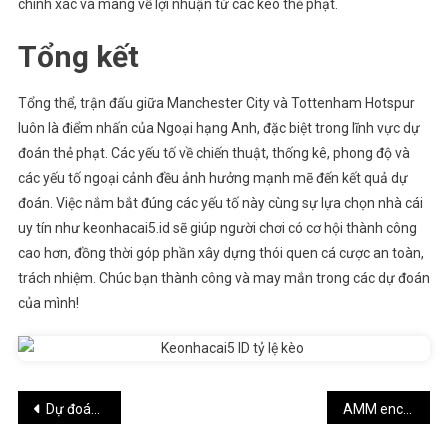
chính xác và mang về lợi nhuận từ các kèo thẻ phạt.
Tổng kết
Tổng thể, trận đấu giữa Manchester City và Tottenham Hotspur
luôn là điểm nhấn của Ngoại hạng Anh, đặc biệt trong lĩnh vực dự
đoán thẻ phạt. Các yếu tố về chiến thuật, thống kê, phong độ và
các yếu tố ngoại cảnh đều ảnh hưởng mạnh mẽ đến kết quả dự
đoán. Việc nắm bắt đúng các yếu tố này cùng sự lựa chọn nhà cái
uy tín như keonhacai5.id sẽ giúp người chơi có cơ hội thành công
cao hơn, đồng thời góp phần xây dựng thói quen cá cược an toàn,
trách nhiệm. Chúc bạn thành công và may mắn trong các dự đoán
của mình!
Navegação
Dự đoán bàn thắng đầu tiên trong trận Nottingham Forest vs Brentford – Cùng nhà cái keonhacai5.id
AMM encerra 2024 com superávit de R$ 5,5 milhões e reforça compromisso com a eficiência na gestão