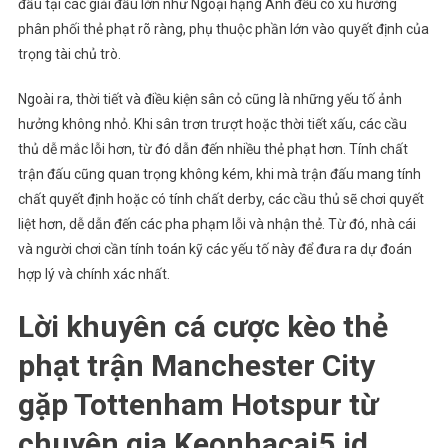
đấu tại các giải đấu lớn như Ngoại hạng Anh đều có xu hướng
phân phối thẻ phạt rõ ràng, phụ thuộc phần lớn vào quyết định của
trọng tài chủ trò.
Ngoài ra, thời tiết và điều kiện sân cỏ cũng là những yếu tố ảnh
hưởng không nhỏ. Khi sân trơn trượt hoặc thời tiết xấu, các cầu
thủ dễ mắc lỗi hơn, từ đó dẫn đến nhiều thẻ phạt hơn. Tính chất
trận đấu cũng quan trọng không kém, khi mà trận đấu mang tính
chất quyết định hoặc có tính chất derby, các cầu thủ sẽ chơi quyết
liệt hơn, dễ dẫn đến các pha phạm lỗi và nhận thẻ. Từ đó, nhà cái
và người chơi cần tính toán kỹ các yếu tố này để đưa ra dự đoán
hợp lý và chính xác nhất.
Lời khuyên cá cược kèo thẻ
phạt trận Manchester City
gặp Tottenham Hotspur từ
chuyên gia Keonhacai5.id