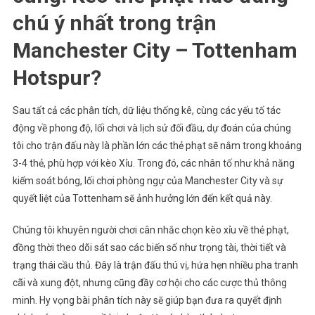
chú ý nhất trong trận
Manchester City – Tottenham
Hotspur?
Sau tất cả các phân tích, dữ liệu thống kê, cùng các yếu tố tác
động về phong độ, lối chơi và lịch sử đối đầu, dự đoán của chúng
tôi cho trận đấu này là phần lớn các thẻ phạt sẽ nằm trong khoảng
3-4 thẻ, phù hợp với kèo Xỉu. Trong đó, các nhân tố như khả năng
kiểm soát bóng, lối chơi phòng ngự của Manchester City và sự
quyết liệt của Tottenham sẽ ảnh hưởng lớn đến kết quả này.
Chúng tôi khuyên người chơi cân nhắc chọn kèo xỉu về thẻ phạt,
đồng thời theo dõi sát sao các biến số như trọng tài, thời tiết và
trạng thái cầu thủ. Đây là trận đấu thú vị, hứa hẹn nhiều pha tranh
cãi và xung đột, nhưng cũng đầy cơ hội cho các cược thủ thông
minh. Hy vọng bài phân tích này sẽ giúp bạn đưa ra quyết định