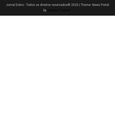
Jornal Diário - Todos os direitos reservados© 2020
|
Theme: News Portal
by
Mystery Themes
.