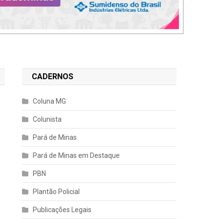
CADERNOS
Coluna MG
Colunista
Pará de Minas
Pará de Minas em Destaque
PBN
Plantão Policial
Publicações Legais