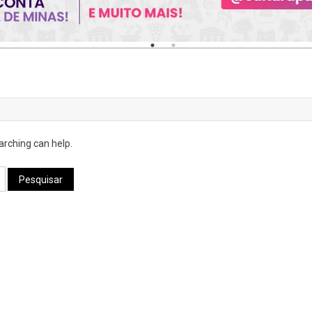
arching can help.