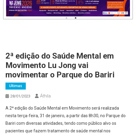
2ª edição do Saúde Mental em
Movimento Lu Jong vai
movimentar o Parque do Bariri
Ultimas
Áthila
28/01/2023
A 2ª edição do Saúde Mental em Movimento será realizada
nesta terça-feira, 31 de janeiro, a partir das 8h30, no Parque do
Bariri com diversas atividades, tendo como público alvo os
pacientes que fazem tratamento de saúde mental nos