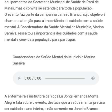
equipamentos da Secretaria Municipal de Saúde de Pará de
Minas, mas o convite se estende para toda a população.
O evento faz parte da campanha Janeiro Branco, cujo objetivo é
chamar a atenção para a importância do cuidado com a saúde
mental. À Coordenadora da Saúde Mental do Município, Marina
Saraiva, ressaltou a importância dos cuidados com a saúde
mental e convida a população para participar.
Coordenadora da Saúde Mental do Município Marina
Saraiva
A enfermeira e instrutora de Yoga Lu Jong Fernanda Monte
Alegre fala sobre o evento, destaca que a saúde mental precisa
ser cuidada o ano inteiro, e não somente no Janeiro Branco: