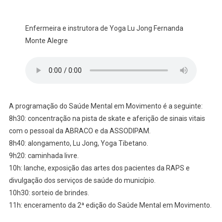
Enfermeira e instrutora de Yoga Lu Jong Fernanda
Monte Alegre
A programação do Saúde Mental em Movimento é a seguinte:
8h30: concentração na pista de skate e aferição de sinais vitais
com o pessoal da ABRACO e da ASSODIPAM.
8h40: alongamento, Lu Jong, Yoga Tibetano.
9h20: caminhada livre.
10h: lanche, exposição das artes dos pacientes da RAPS e
divulgação dos serviços de saúde do município.
10h30: sorteio de brindes.
11h: enceramento da 2ª edição do Saúde Mental em Movimento.