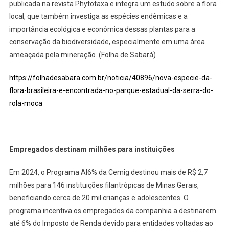
publicada na revista Phytotaxa e integra um estudo sobre a flora
local, que também investiga as espécies endêmicas e a
importância ecológica e econômica dessas plantas para a
conservação da biodiversidade, especialmente em uma área
ameaçada pela mineração. (Folha de Sabará)
https://folhadesabara.com.br/noticia/40896/nova-especie-da-
flora-brasileira-e-encontrada-no-parque-estadual-da-serra-do-
rola-moca
Empregados destinam milhões para instituições
Em 2024, o Programa AI6% da Cemig destinou mais de R$ 2,7
milhões para 146 instituições filantrópicas de Minas Gerais,
beneficiando cerca de 20 mil crianças e adolescentes. O
programa incentiva os empregados da companhia a destinarem
até 6% do Imposto de Renda devido para entidades voltadas ao