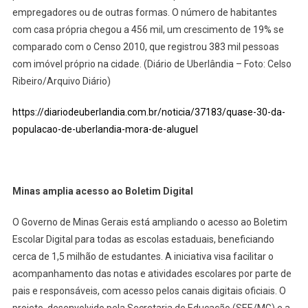
empregadores ou de outras formas. O número de habitantes
com casa própria chegou a 456 mil, um crescimento de 19% se
comparado com o Censo 2010, que registrou 383 mil pessoas
com imóvel próprio na cidade. (Diário de Uberlândia – Foto: Celso
Ribeiro/Arquivo Diário)
https://diariodeuberlandia.com.br/noticia/37183/quase-30-da-
populacao-de-uberlandia-mora-de-aluguel
Minas amplia acesso ao Boletim Digital
O Governo de Minas Gerais está ampliando o acesso ao Boletim
Escolar Digital para todas as escolas estaduais, beneficiando
cerca de 1,5 milhão de estudantes. A iniciativa visa facilitar o
acompanhamento das notas e atividades escolares por parte de
pais e responsáveis, com acesso pelos canais digitais oficiais. O