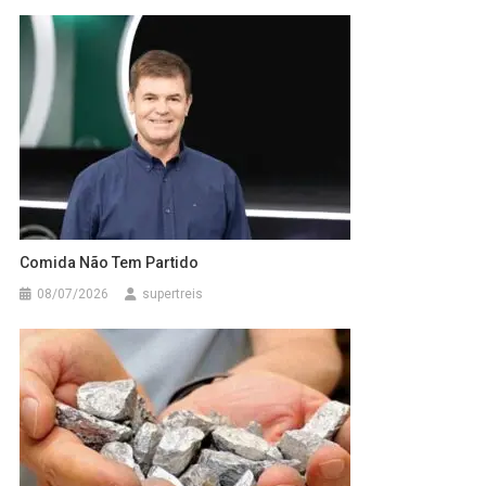
Comida Não Tem Partido
08/07/2026
supertreis