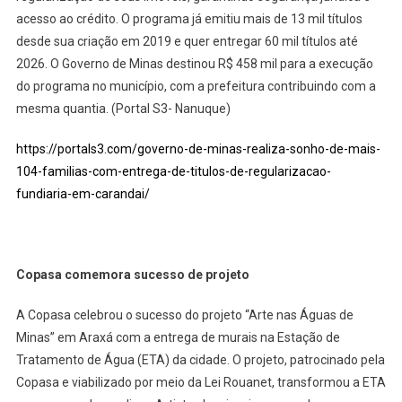
acesso ao crédito. O programa já emitiu mais de 13 mil títulos
desde sua criação em 2019 e quer entregar 60 mil títulos até
2026. O Governo de Minas destinou R$ 458 mil para a execução
do programa no município, com a prefeitura contribuindo com a
mesma quantia. (Portal S3- Nanuque)
https://portals3.com/governo-de-minas-realiza-sonho-de-mais-
104-familias-com-entrega-de-titulos-de-regularizacao-
fundiaria-em-carandai/
Copasa comemora sucesso de projeto
A Copasa celebrou o sucesso do projeto “Arte nas Águas de
Minas” em Araxá com a entrega de murais na Estação de
Tratamento de Água (ETA) da cidade. O projeto, patrocinado pela
Copasa e viabilizado por meio da Lei Rouanet, transformou a ETA