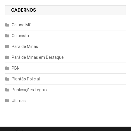
CADERNOS
Coluna MG
Colunista
Pará de Minas
Pará de Minas em Destaque
PBN
Plantão Policial
Publicações Legais
Ultimas