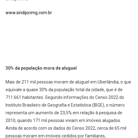
www.sindijorimg.com.br
30% da população mora de aluguel
Mais de 211 mil pessoas moram de aluguel em Uberlândia, o que
equivale a quase 30% da população total da cidade, que é de
711.661 habitantes. Segundo informações do Censo 2022 do
Instituto Brasileiro de Geografia e Estatística (IBGE), o número
representa um aumento de 23,5% em relação à pesquisa de
2010, quando 171 mil pessoas viviam em imóveis alugados.
Ainda de acordo com os dados do Censo 2022, cerca de 65 mil
pessoas moram em imóveis cedidos por familiares,