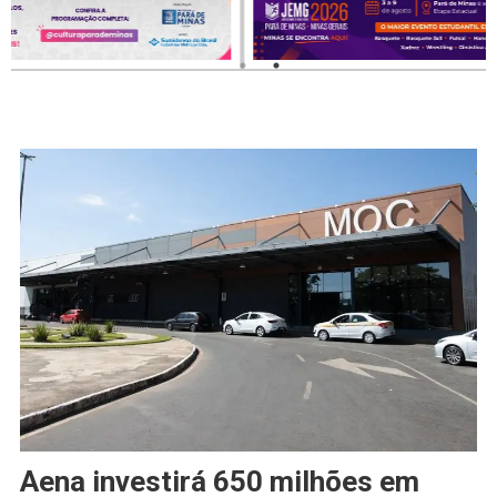
Aena investirá 650 milhões em