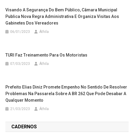
Visando A Segurança Do Bem Público, Câmara Municipal
Publica Nova Regra Administrativa E Organiza Visitas Aos
Gabinetes Dos Vereadores
06/01/2023
Áthila
TURI Faz Treinamento Para Os Motoristas
07/03/2023
Áthila
Prefeito Elias Diniz Promete Empenho No Sentido De Resolver
Problemas Na Passarela Sobre A BR 262 Que Pode Desabar A
Qualquer Momento
21/03/2023
Áthila
CADERNOS