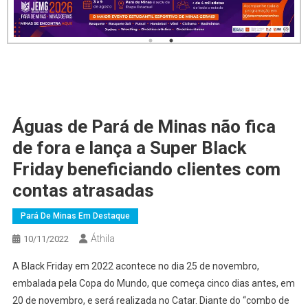
Águas de Pará de Minas não fica
de fora e lança a Super Black
Friday beneficiando clientes com
contas atrasadas
Pará De Minas Em Destaque
Áthila
10/11/2022
A Black Friday em 2022 acontece no dia 25 de novembro,
embalada pela Copa do Mundo, que começa cinco dias antes, em
20 de novembro, e será realizada no Catar. Diante do “combo de