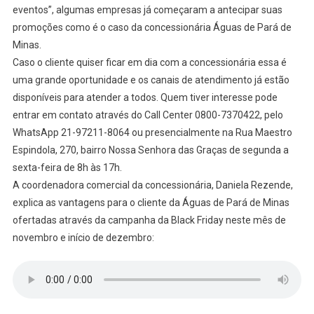
eventos”, algumas empresas já começaram a antecipar suas
promoções como é o caso da concessionária Águas de Pará de
Minas.
Caso o cliente quiser ficar em dia com a concessionária essa é
uma grande oportunidade e os canais de atendimento já estão
disponíveis para atender a todos. Quem tiver interesse pode
entrar em contato através do Call Center 0800-7370422, pelo
WhatsApp 21-97211-8064 ou presencialmente na Rua Maestro
Espindola, 270, bairro Nossa Senhora das Graças de segunda a
sexta-feira de 8h às 17h.
A coordenadora comercial da concessionária, Daniela Rezende,
explica as vantagens para o cliente da Águas de Pará de Minas
ofertadas através da campanha da Black Friday neste mês de
novembro e início de dezembro: