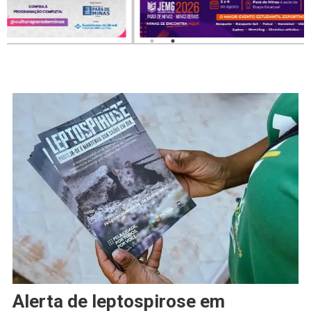
Alerta de leptospirose em