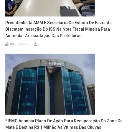
Presidente Da AMM E Secretário De Estado De Fazenda
Discutem Inserção Do ISS Na Nota Fiscal Mineira Para
Aumentar Arrecadação Das Prefeituras
09/02/2025
FIEMG Anuncia Plano De Ação Para Recuperação Da Zona Da
Mata E Destina R$ 1 Milhão Às Vítimas Das Chuvas