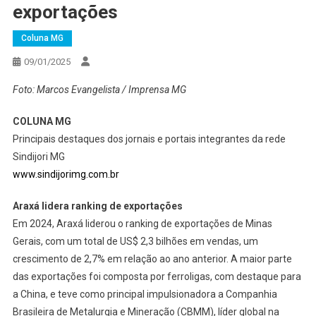
exportações
Coluna MG
09/01/2025
Foto: Marcos Evangelista / Imprensa MG
COLUNA MG
Principais destaques dos jornais e portais integrantes da rede
Sindijori MG
www.sindijorimg.com.br
Araxá lidera ranking de exportações
Em 2024, Araxá liderou o ranking de exportações de Minas
Gerais, com um total de US$ 2,3 bilhões em vendas, um
crescimento de 2,7% em relação ao ano anterior. A maior parte
das exportações foi composta por ferroligas, com destaque para
a China, e teve como principal impulsionadora a Companhia
Brasileira de Metalurgia e Mineração (CBMM), líder global na