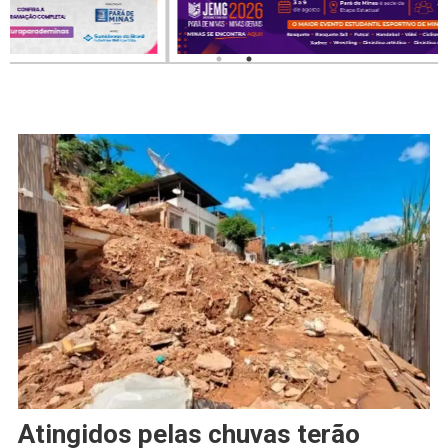
Atingidos pelas chuvas terão