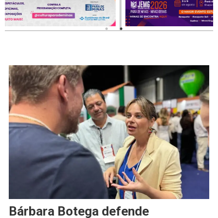
Bárbara Botega defende