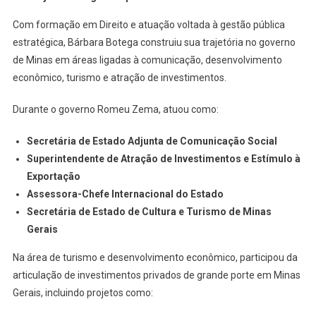
Com formação em Direito e atuação voltada à gestão pública
estratégica, Bárbara Botega construiu sua trajetória no governo
de Minas em áreas ligadas à comunicação, desenvolvimento
econômico, turismo e atração de investimentos.
Durante o governo Romeu Zema, atuou como:
Secretária de Estado Adjunta de Comunicação Social
Superintendente de Atração de Investimentos e Estímulo à
Exportação
Assessora-Chefe Internacional do Estado
Secretária de Estado de Cultura e Turismo de Minas
Gerais
Na área de turismo e desenvolvimento econômico, participou da
articulação de investimentos privados de grande porte em Minas
Gerais, incluindo projetos como: