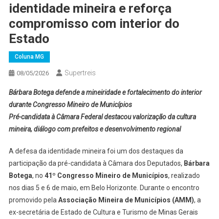
identidade mineira e reforça
compromisso com interior do
Estado
Coluna MG
Supertreis
08/05/2026
Bárbara Botega defende a mineiridade e fortalecimento do interior
durante Congresso Mineiro de Municípios
Pré-candidata à Câmara Federal destacou valorização da cultura
mineira, diálogo com prefeitos e desenvolvimento regional
A defesa da identidade mineira foi um dos destaques da
participação da pré-candidata à Câmara dos Deputados,
Bárbara
Botega
, no
41º Congresso Mineiro de Municípios
, realizado
nos dias 5 e 6 de maio, em Belo Horizonte. Durante o encontro
promovido pela
Associação Mineira de Municípios (AMM)
, a
ex-secretária de Estado de Cultura e Turismo de Minas Gerais