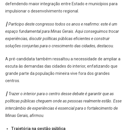
defendendo maior integração entre Estado e municípios para
impulsionar o desenvolvimento regional.
┃ Participo deste congresso todos os anos e reafirmo: este é um
espaço fundamental para Minas Gerais. Aqui conseguimos trocar
experiências, discutir políticas públicas eficientes e construir
soluções conjuntas para o crescimento das cidades, destacou.
A pré-candidata também ressaltou a necessidade de ampliar a
escuta às demandas das cidades do interior, enfatizando que
grande parte da população mineira vive fora dos grandes
centros.
┃ Trazer o interior para o centro desse debate é garantir que as
políticas públicas cheguem onde as pessoas realmente estão. Esse
intercâmbio de experiências é essencial para o fortalecimento de
Minas Gerais, afirmou.
Trajetória na gestão pública