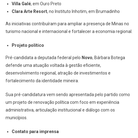
Villa Galé
, em Ouro Preto
Clara Arte Resort
, no Instituto Inhotim, em Brumadinho
As iniciativas contribuíram para ampliar a presença de Minas no
turismo nacional e internacional e fortalecer a economia regional.
Projeto político
Pré-candidata a deputada federal pelo
Novo
, Bárbara Botega
defende uma atuação voltada à gestão eficiente,
desenvolvimento regional, atração de investimentos e
fortalecimento da identidade mineira.
Sua pré-candidatura vem sendo apresentada pelo partido como
um projeto de renovação política com foco em experiência
administrativa, articulação institucional e diálogo com os
municípios.
Contato para imprensa