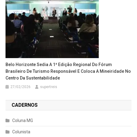
Belo Horizonte Sedia A 1ª Edição Regional Do Fórum
Brasileiro De Turismo Responsável E Coloca A Mineiridade No
Centro Da Sustentabilidade
27/02/2026
supertreis
CADERNOS
Coluna MG
Colunista