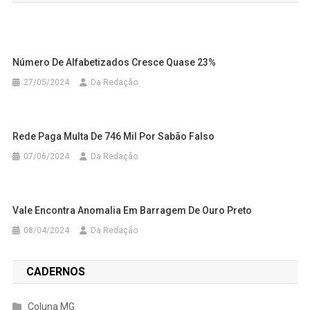
Post
Número De Alfabetizados Cresce Quase 23%
27/05/2024
Da Redação
Rede Paga Multa De 746 Mil Por Sabão Falso
07/06/2024
Da Redação
Vale Encontra Anomalia Em Barragem De Ouro Preto
08/04/2024
Da Redação
CADERNOS
Coluna MG