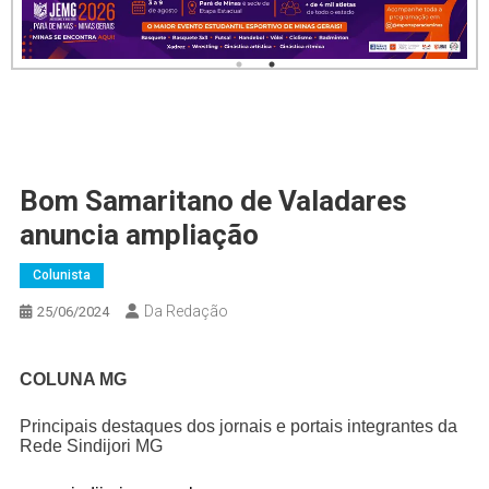
Bom Samaritano de Valadares
anuncia ampliação
Colunista
Da Redação
25/06/2024
COLUNA MG
Principais destaques dos jornais e portais integrantes da
Rede Sindijori MG