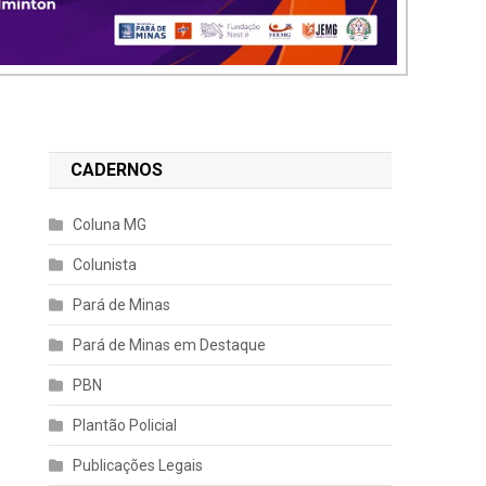
CADERNOS
Coluna MG
Colunista
Pará de Minas
Pará de Minas em Destaque
PBN
Plantão Policial
Publicações Legais