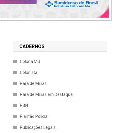
CADERNOS
Coluna MG
Colunista
Pará de Minas
Pará de Minas em Destaque
PBN
Plantão Policial
Publicações Legais