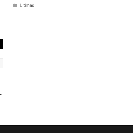
Ultimas
-