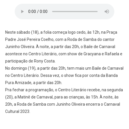
Neste sábado (18), a folia começa logo cedo, às 12h, na Praça
Padre José Pereira Coelho, com a Roda de Samba do cantor
Juninho Oliveira. À noite, a partir das 20h, o Baile de Carnaval
acontece no Centro Literário, com show de Gracyana e Rafaela e
participação de Rony Costa.
No domingo (19), a partir das 20h, tem mais um Baile de Carnaval
no Centro Literário. Dessa vez, o show fica por conta da Banda
Pura Amizade, a partir das 20h.
Pra fechar a programação, o Centro Literário recebe, na segunda
(20), a Matinê de Carnaval, para as crianças, às 15h. À noite, às
20h, a Roda de Samba com Juninho Oliveira encerra o Carnaval
Cultural 2023.