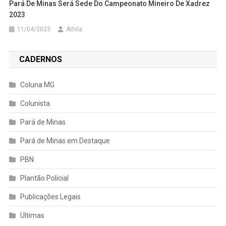
Pará De Minas Será Sede Do Campeonato Mineiro De Xadrez
2023
11/04/2023
Áthila
CADERNOS
Coluna MG
Colunista
Pará de Minas
Pará de Minas em Destaque
PBN
Plantão Policial
Publicações Legais
Ultimas