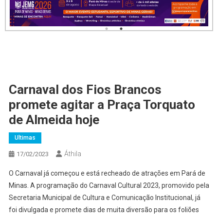
Carnaval dos Fios Brancos
promete agitar a Praça Torquato
de Almeida hoje
Ultimas
Áthila
17/02/2023
O Carnaval já começou e está recheado de atrações em Pará de
Minas. A programação do Carnaval Cultural 2023, promovido pela
Secretaria Municipal de Cultura e Comunicação Institucional, já
foi divulgada e promete dias de muita diversão para os foliões