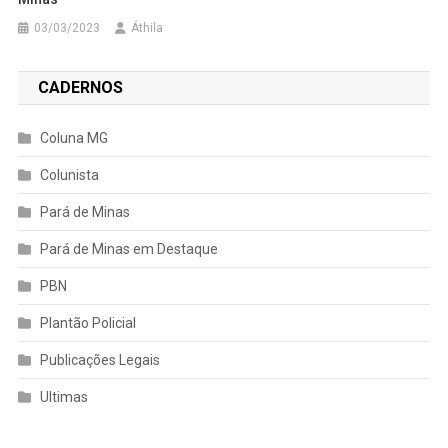
03/03/2023
Áthila
CADERNOS
Coluna MG
Colunista
Pará de Minas
Pará de Minas em Destaque
PBN
Plantão Policial
Publicações Legais
Ultimas