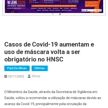
Casos de Covid-19 aumentam e
uso de máscara volta a ser
obrigatório no HNSC
Pará De Minas
Ultimas
Áthila
23/11/2022
O Ministério da Saúde, através da Secretaria de Vigilância em
Saúde, voltou a recomendar a utilização de máscaras devido ao
avanço da Covid-19, principalmente pela circulação da