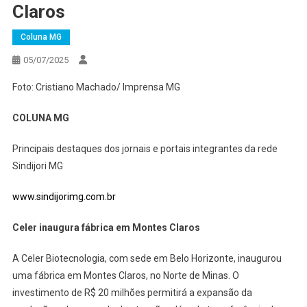
Claros
Coluna MG
05/07/2025
Foto: Cristiano Machado/ Imprensa MG
COLUNA MG
Principais destaques dos jornais e portais integrantes da rede
Sindijori MG
www.sindijorimg.com.br
Celer inaugura fábrica em Montes Claros
A Celer Biotecnologia, com sede em Belo Horizonte, inaugurou
uma fábrica em Montes Claros, no Norte de Minas. O
investimento de R$ 20 milhões permitirá a expansão da