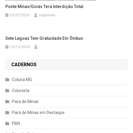
Ponte Minas/Goiás Terá Interdição Total
03/07/2026
supertreis
Sete Lagoas Tem Gratuidade Em Ônibus
10/12/2024
CADERNOS
Coluna MG
Colunista
Pará de Minas
Pará de Minas em Destaque
PBN