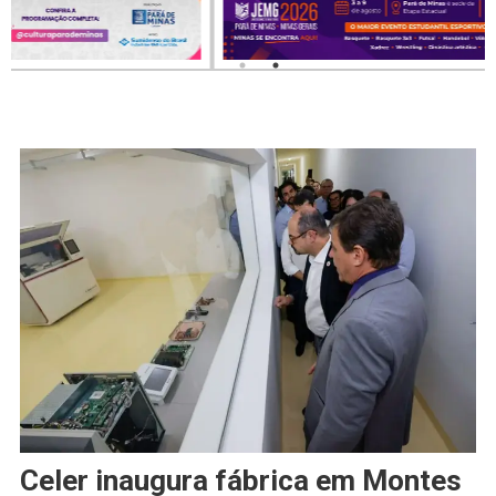
Celer inaugura fábrica em Montes