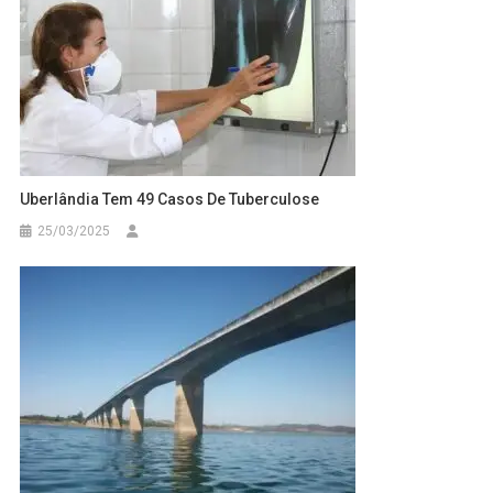
Uberlândia Tem 49 Casos De Tuberculose
25/03/2025