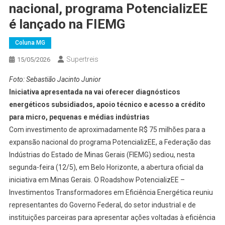
nacional, programa PotencializEE
é lançado na FIEMG
Coluna MG
Supertreis
15/05/2026
Foto: Sebastião Jacinto Junior
Iniciativa apresentada na vai oferecer diagnósticos
energéticos subsidiados, apoio técnico e acesso a crédito
para micro, pequenas e médias indústrias
Com investimento de aproximadamente R$ 75 milhões para a
expansão nacional do programa PotencializEE, a Federação das
Indústrias do Estado de Minas Gerais (FIEMG) sediou, nesta
segunda-feira (12/5), em Belo Horizonte, a abertura oficial da
iniciativa em Minas Gerais. O Roadshow PotencializEE –
Investimentos Transformadores em Eficiência Energética reuniu
representantes do Governo Federal, do setor industrial e de
instituições parceiras para apresentar ações voltadas à eficiência