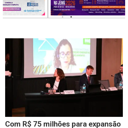
Com R$ 75 milhões para expansão