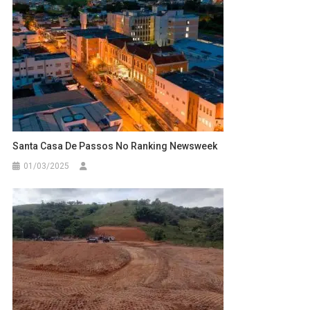
Santa Casa De Passos No Ranking Newsweek
01/03/2025