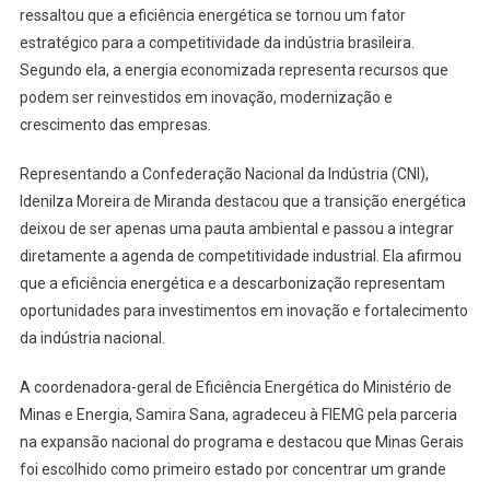
ressaltou que a eficiência energética se tornou um fator
estratégico para a competitividade da indústria brasileira.
Segundo ela, a energia economizada representa recursos que
podem ser reinvestidos em inovação, modernização e
crescimento das empresas.
Representando a Confederação Nacional da Indústria (CNI),
Idenilza Moreira de Miranda destacou que a transição energética
deixou de ser apenas uma pauta ambiental e passou a integrar
diretamente a agenda de competitividade industrial. Ela afirmou
que a eficiência energética e a descarbonização representam
oportunidades para investimentos em inovação e fortalecimento
da indústria nacional.
A coordenadora-geral de Eficiência Energética do Ministério de
Minas e Energia, Samira Sana, agradeceu à FIEMG pela parceria
na expansão nacional do programa e destacou que Minas Gerais
foi escolhido como primeiro estado por concentrar um grande