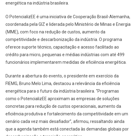
energética na indústria brasileira.
O PotencializEE é uma iniciativa de Cooperação Brasil-Alemanha,
coordenada pela GIZ e liderada pelo Ministério de Minas e Energia
(MME), com foco na redução de custos, aumento da
competitividade e descarbonização da indústria. O programa
oferece suporte técnico, capacitação e acesso facilitado ao
crédito para micro, pequenas e médias indústrias com até 499
funcionários implementarem medidas de eficiência energética.
Durante a abertura do evento, o presidente em exercício da
FIEMG, Bruno Melo Lima, destacou a relevância da eficiência
energética para o futuro da indústria brasileira. “Programas
como o PotencializEE aproximam as empresas de soluções
concretas para redução de custos operacionais, aumento da
eficiência produtiva e fortalecimento da competitividade em um
cenário cada vez mais desafiador”, afirmou, ressaltando ainda
que a agenda também está conectada às demandas globais por