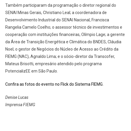
Também participaram da programação o diretor regional do
SENAI Minas Gerais, Christiano Leal; a coordenadora de
Desenvolvimento Industrial do SENAI Nacional, Francisca
Rangelia Camelo Coelho; o assessor técnico de investimentos e
cooperação com instituições financeiras, Olímpio Lage; a gerente
da Área de Transição Energética e Climática do BNDES, Cláudia
Noel; o gestor de Negócios do Núcleo de Acesso ao Crédito da
FIEMG (NAC), Agnaldo Lima; e o sócio-diretor da Transcofer,
Mateus Brisotti, empresário atendido pelo programa
PotencializEE em São Paulo.
Confira as fotos do evento no Flick do Sistema FIEMG.
Denise Lucas
Imprensa FIEMG