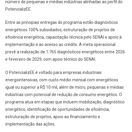
número de pequenas e médias indústrias alinhadas ao perfil do
PotencializEE.
Entre as principais entregas do programa estão diagnósticos
energéticos 100% subsidiados, estruturação de projetos de
eficiência energética, capacitação técnica pelo SENAI e apoio à
implementação e ao acesso ao crédito. A meta operacional
prevê a realização de 1.765 diagnósticos energéticos entre 2026
e fevereiro de 2029, com apoio técnico do SENAI.
O PotencializEE é voltado para empresas industriais
energointensivas, com custo médio mensal com energéticos
igual ou superior a R$ 10 mil, além de micro, pequenas e médias
indústrias com potencial de redução de consumo energético. O
programa atua em etapas que incluem mobilização, diagnóstico
energético, identificação de oportunidades de eficiência,
estruturação de projetos, apoio ao financiamento e
implementação das ações.