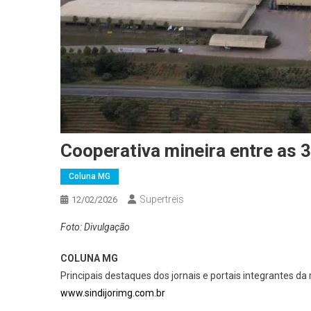
Cooperativa mineira entre as
Coluna MG
Supertreis
12/02/2026
Foto: Divulgação
COLUNA MG
Principais destaques dos jornais e portais integrantes da
www.sindijorimg.com.br