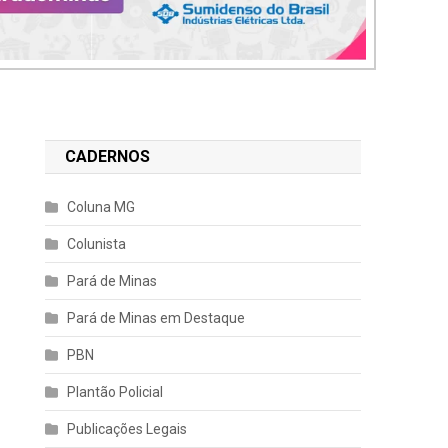
CADERNOS
Coluna MG
Colunista
Pará de Minas
Pará de Minas em Destaque
PBN
Plantão Policial
Publicações Legais