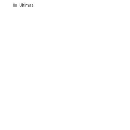
Ultimas