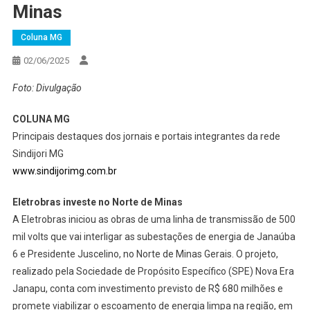
Minas
Coluna MG
02/06/2025
Foto: Divulgação
COLUNA MG
Principais destaques dos jornais e portais integrantes da rede
Sindijori MG
www.sindijorimg.com.br
Eletrobras investe no Norte de Minas
A Eletrobras iniciou as obras de uma linha de transmissão de 500
mil volts que vai interligar as subestações de energia de Janaúba
6 e Presidente Juscelino, no Norte de Minas Gerais. O projeto,
realizado pela Sociedade de Propósito Específico (SPE) Nova Era
Janapu, conta com investimento previsto de R$ 680 milhões e
promete viabilizar o escoamento de energia limpa na região, em