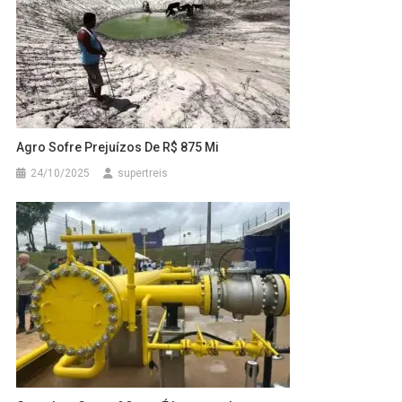
Agro Sofre Prejuízos De R$ 875 Mi
24/10/2025
supertreis