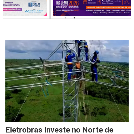
Eletrobras investe no Norte de