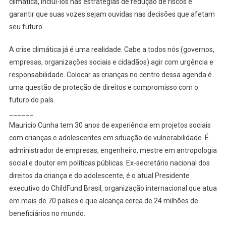
climática, incluí-los nas estratégias de redução de riscos e
garantir que suas vozes sejam ouvidas nas decisões que afetam
seu futuro.
A crise climática já é uma realidade. Cabe a todos nós (governos,
empresas, organizações sociais e cidadãos) agir com urgência e
responsabilidade. Colocar as crianças no centro dessa agenda é
uma questão de proteção de direitos e compromisso com o
futuro do país.
______
Mauricio Cunha tem 30 anos de experiência em projetos sociais
com crianças e adolescentes em situação de vulnerabilidade. É
administrador de empresas, engenheiro, mestre em antropologia
social e doutor em políticas públicas. Ex-secretário nacional dos
direitos da criança e do adolescente, é o atual Presidente
executivo do ChildFund Brasil, organização internacional que atua
em mais de 70 países e que alcança cerca de 24 milhões de
beneficiários no mundo.