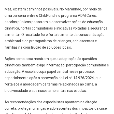
Mas, existem caminhos possíveis. No Maranhão, por meio de
uma parceria entre o ChildFund e o programa ADM Cares,
escolas públicas passaram a desenvolver ações de educação
climática, hortas comunitárias e iniciativas voltadas à segurança
alimentar. O resultado foi o fortalecimento da conscientização
ambiental e do protagonismo de crianças, adolescentes e
famílias na construção de soluções locais.
Ações como essa mostram que a adaptação às questões
climáticas também exige informação, participação comunitária e
educação. A escola ocupa papel central nesse processo,
especialmente após a aprovação da Lei nº 14.926/2024, que
fortalece a abordagem de temas relacionados ao clima, à
biodiversidade e aos riscos ambientais nas escolas.
As recomendações dos especialistas apontam na direção
correta: proteger crianças e adolescentes dos impactos da crise