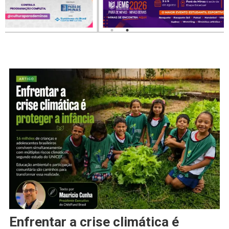
Enfrentar a crise climática é