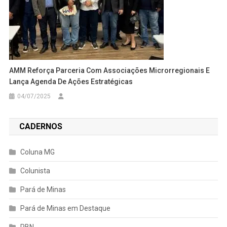
AMM Reforça Parceria Com Associações Microrregionais E
Lança Agenda De Ações Estratégicas
04/07/2025
CADERNOS
Coluna MG
Colunista
Pará de Minas
Pará de Minas em Destaque
PBN