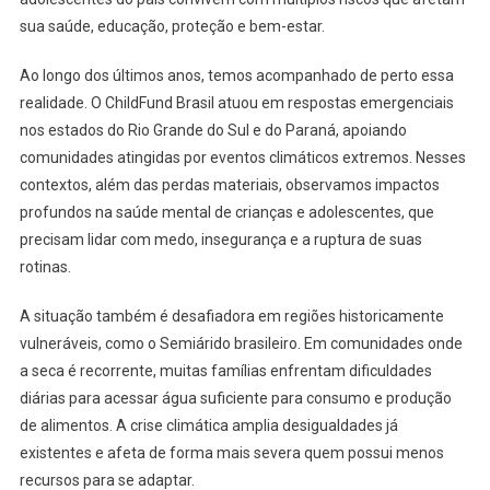
sua saúde, educação, proteção e bem-estar.
Ao longo dos últimos anos, temos acompanhado de perto essa
realidade. O ChildFund Brasil atuou em respostas emergenciais
nos estados do Rio Grande do Sul e do Paraná, apoiando
comunidades atingidas por eventos climáticos extremos. Nesses
contextos, além das perdas materiais, observamos impactos
profundos na saúde mental de crianças e adolescentes, que
precisam lidar com medo, insegurança e a ruptura de suas
rotinas.
A situação também é desafiadora em regiões historicamente
vulneráveis, como o Semiárido brasileiro. Em comunidades onde
a seca é recorrente, muitas famílias enfrentam dificuldades
diárias para acessar água suficiente para consumo e produção
de alimentos. A crise climática amplia desigualdades já
existentes e afeta de forma mais severa quem possui menos
recursos para se adaptar.