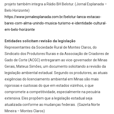
projeto também integra a Rádio BH Belotur. (Jornal Esplanada –
Belo Horizonte)
https://www.jornalesplanada.com.br/belotur-lanca-estacao-
bares-com-alma-unindo-musica-turismo-e-identidade-cultural-
em-belo-horizonte
Entidades solicitam revisão da legislação
Representantes da Sociedade Rural de Montes Claros, do
Sindicato dos Produtores Rurais e da Associação de Criadores de
Gado de Corte (ACGC) entregaram ao vice-governador de Minas
Gerais, Mateus Simões, um documento solicitando a revisão da
legislação ambiental estadual. Segundo os produtores, as atuais
exigências do licenciamento ambiental em Minas são mais
rigorosas e custosas do que em estados vizinhos, o que
compromete a competitividade, especialmente na pecuária
extensiva. Eles propõem que a legislação estadual seja
atualizada conforme as mudanças federais. (Gazeta Norte
Mineira – Montes Claros)