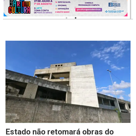
Estado não retomará obras do