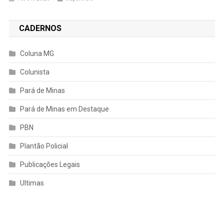
CADERNOS
Coluna MG
Colunista
Pará de Minas
Pará de Minas em Destaque
PBN
Plantão Policial
Publicações Legais
Ultimas