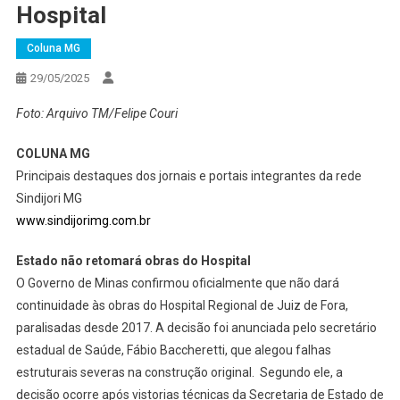
Hospital
Coluna MG
29/05/2025
Foto: Arquivo TM/Felipe Couri
COLUNA MG
Principais destaques dos jornais e portais integrantes da rede
Sindijori MG
www.sindijorimg.com.br
Estado não retomará obras do Hospital
O Governo de Minas confirmou oficialmente que não dará
continuidade às obras do Hospital Regional de Juiz de Fora,
paralisadas desde 2017. A decisão foi anunciada pelo secretário
estadual de Saúde, Fábio Baccheretti, que alegou falhas
estruturais severas na construção original. Segundo ele, a
decisão ocorre após vistorias técnicas da Secretaria de Estado de