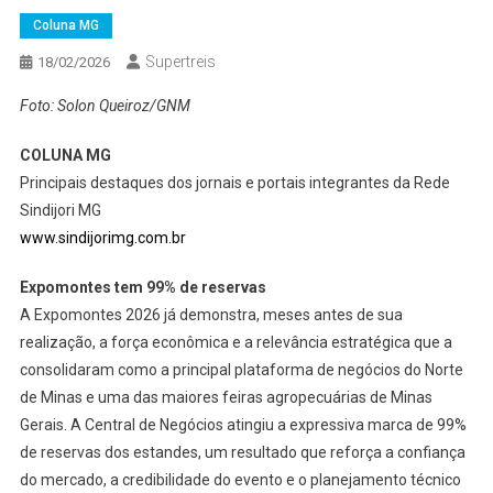
Coluna MG
Supertreis
18/02/2026
Foto: Solon Queiroz/GNM
COLUNA MG
Principais destaques dos jornais e portais integrantes da Rede
Sindijori MG
www.sindijorimg.com.br
Expomontes tem 99% de reservas
A Expomontes 2026 já demonstra, meses antes de sua
realização, a força econômica e a relevância estratégica que a
consolidaram como a principal plataforma de negócios do Norte
de Minas e uma das maiores feiras agropecuárias de Minas
Gerais. A Central de Negócios atingiu a expressiva marca de 99%
de reservas dos estandes, um resultado que reforça a confiança
do mercado, a credibilidade do evento e o planejamento técnico