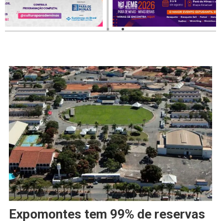
Expomontes tem 99% de reservas