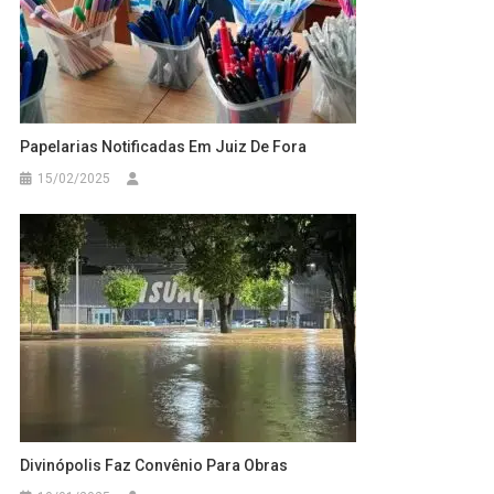
Papelarias Notificadas Em Juiz De Fora
15/02/2025
Divinópolis Faz Convênio Para Obras