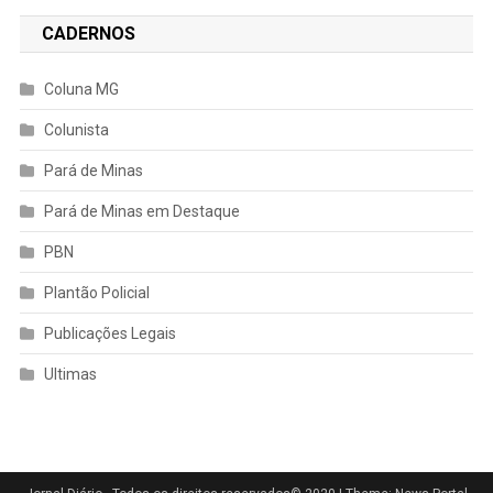
CADERNOS
Coluna MG
Colunista
Pará de Minas
Pará de Minas em Destaque
PBN
Plantão Policial
Publicações Legais
Ultimas