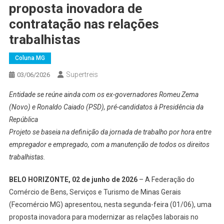
proposta inovadora de
contratação nas relações
trabalhistas
Coluna MG
Supertreis
03/06/2026
Entidade se reúne ainda com os ex-governadores Romeu Zema
(Novo) e Ronaldo Caiado (PSD), pré-candidatos à Presidência da
República
Projeto se baseia na definição da jornada de trabalho por hora entre
empregador e empregado, com a manutenção de todos os direitos
trabalhistas.
BELO HORIZONTE, 02 de junho de 2026
– A Federação do
Comércio de Bens, Serviços e Turismo de Minas Gerais
(Fecomércio MG) apresentou, nesta segunda-feira (01/06), uma
proposta inovadora para modernizar as relações laborais no