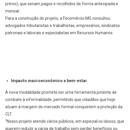
prévio), que seriam pagos e recolhidos de forma antecipada e
mensal.
Para a construção do projeto, a Fecomércio MG consultou
advogados tributaristas e trabalhistas, empresários, sindicatos
patronais e laborais e especialistas em Recursos Humanos.
Impacto macroeconômico e bem-estar
A nova modalidade promete ser uma ferramenta potente de
combate à informalidade, permitindo que cidadãos que hoje
atuam à margem do mercado formal conquistem a proteção da
CLT.
“Nosso projeto atende vários públicos, em especial os idosos, que
querem reduzir a carga de trabalho sem perder benefícios ou