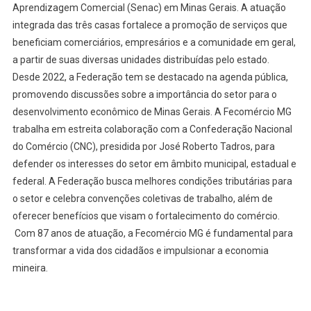
Aprendizagem Comercial (Senac) em Minas Gerais. A atuação
integrada das três casas fortalece a promoção de serviços que
beneficiam comerciários, empresários e a comunidade em geral,
a partir de suas diversas unidades distribuídas pelo estado.
Desde 2022, a Federação tem se destacado na agenda pública,
promovendo discussões sobre a importância do setor para o
desenvolvimento econômico de Minas Gerais. A Fecomércio MG
trabalha em estreita colaboração com a Confederação Nacional
do Comércio (CNC), presidida por José Roberto Tadros, para
defender os interesses do setor em âmbito municipal, estadual e
federal. A Federação busca melhores condições tributárias para
o setor e celebra convenções coletivas de trabalho, além de
oferecer benefícios que visam o fortalecimento do comércio.
Com 87 anos de atuação, a Fecomércio MG é fundamental para
transformar a vida dos cidadãos e impulsionar a economia
mineira.