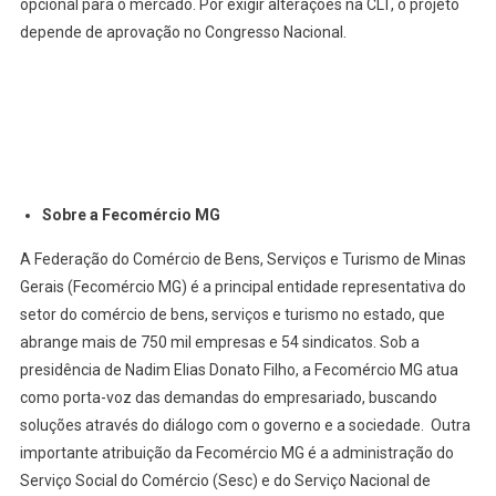
opcional para o mercado. Por exigir alterações na CLT, o projeto
depende de aprovação no Congresso Nacional.
Sobre a Fecomércio MG
A Federação do Comércio de Bens, Serviços e Turismo de Minas
Gerais (Fecomércio MG) é a principal entidade representativa do
setor do comércio de bens, serviços e turismo no estado, que
abrange mais de 750 mil empresas e 54 sindicatos. Sob a
presidência de Nadim Elias Donato Filho, a Fecomércio MG atua
como porta-voz das demandas do empresariado, buscando
soluções através do diálogo com o governo e a sociedade. Outra
importante atribuição da Fecomércio MG é a administração do
Serviço Social do Comércio (Sesc) e do Serviço Nacional de