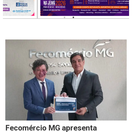
Fecomércio MG apresenta