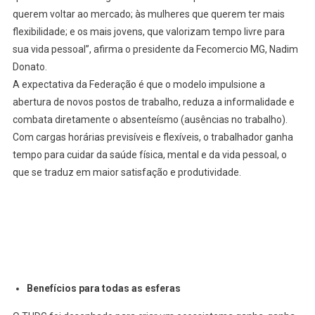
querem voltar ao mercado; às mulheres que querem ter mais
flexibilidade; e os mais jovens, que valorizam tempo livre para
sua vida pessoal”, afirma o presidente da Fecomercio MG, Nadim
Donato.
A expectativa da Federação é que o modelo impulsione a
abertura de novos postos de trabalho, reduza a informalidade e
combata diretamente o absenteísmo (ausências no trabalho).
Com cargas horárias previsíveis e flexíveis, o trabalhador ganha
tempo para cuidar da saúde física, mental e da vida pessoal, o
que se traduz em maior satisfação e produtividade.
Benefícios para todas as esferas