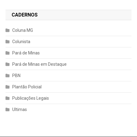
CADERNOS
Coluna MG
Colunista
Pará de Minas
Pará de Minas em Destaque
PBN
Plantão Policial
Publicações Legais
Ultimas