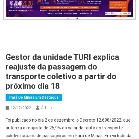
Gestor da unidade TURI explica
reajuste da passagem do
transporte coletivo a partir do
próximo dia 18
Pará De Minas Em Destaque
Áthila
12/12/2022
Foi publicado no dia 2 de dezembro, o Decreto 12.698/2022, que
autoriza o reajuste de 25,9% do valor da tarifa do transporte
coletivo urbano de passageiros em Pará de Minas. Em virtude da